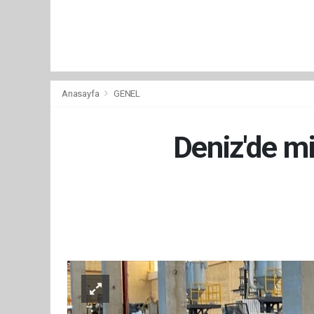
Anasayfa
GENEL
Deniz'de mi