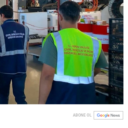
ABONE OL