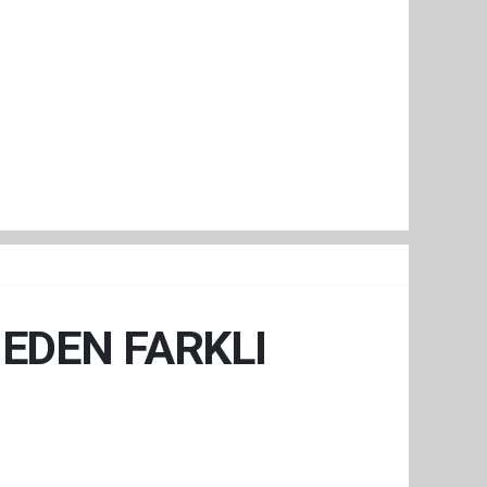
NEDEN FARKLI