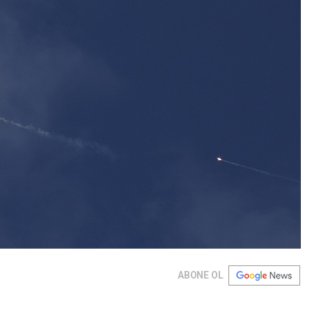
ABONE OL