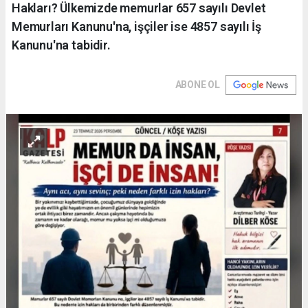
Hakları? Ülkemizde memurlar 657 sayılı Devlet
Memurları Kanunu'na, işçiler ise 4857 sayılı İş
Kanunu'na tabidir.
ABONE OL