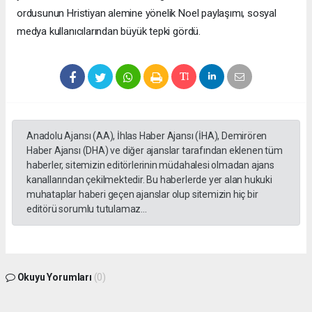
ordusunun Hristiyan alemine yönelik Noel paylaşımı, sosyal
medya kullanıcılarından büyük tepki gördü.
Anadolu Ajansı (AA), İhlas Haber Ajansı (İHA), Demirören
Haber Ajansı (DHA) ve diğer ajanslar tarafından eklenen tüm
haberler, sitemizin editörlerinin müdahalesi olmadan ajans
kanallarından çekilmektedir. Bu haberlerde yer alan hukuki
muhataplar haberi geçen ajanslar olup sitemizin hiç bir
editörü sorumlu tutulamaz...
Okuyu Yorumları
(0)