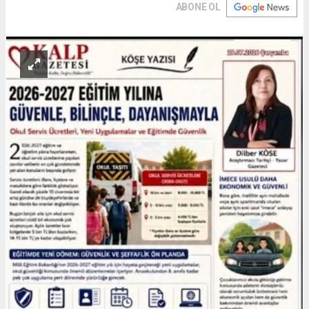
ABONE OL