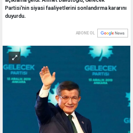
Partisi'nin siyasi faaliyetlerini sonlandırma kararını
duyurdu.
ABONE OL