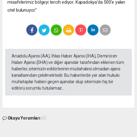
misafirlerimiz bölgeyi tercih ediyor. Kapadokya'da 500'e yakın
otel bulunuyor."
Anadolu Ajansı (AA), İhlas Haber Ajansı (İHA), Demirören
Haber Ajansı (DHA) ve diğer ajanslar tarafından eklenen tüm
haberler, sitemizin editörlerinin müdahalesi olmadan ajans
kanallarından çekilmektedir. Bu haberlerde yer alan hukuki
muhataplar haberi geçen ajanslar olup sitemizin hiç bir
editörü sorumlu tutulamaz...
Okuyu Yorumları
(0)