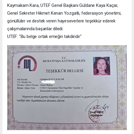
Kaymakam Kara, UTEF Genel Başkanı Güldane Kaya Kaçar,
Genel Sekreter Hikmet Kenan Yozgatlı, federasyon yönetimi,
gönüllüler ve destek veren hayırseverlere teşekkür ederek
çalışmalarında başarılar diledi.
UTEF: "Bu belge ortak emeğin takdiridir"