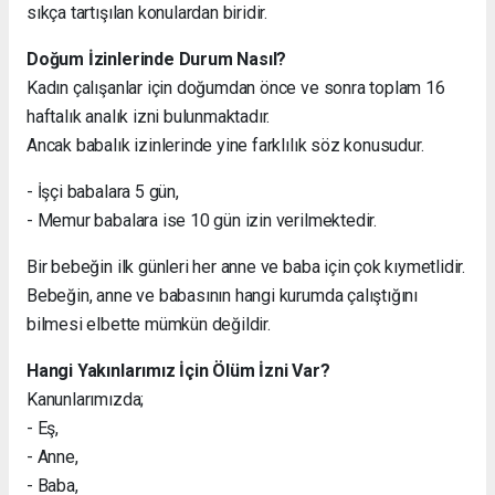
sıkça tartışılan konulardan biridir.
Doğum İzinlerinde Durum Nasıl?
Kadın çalışanlar için doğumdan önce ve sonra toplam 16
haftalık analık izni bulunmaktadır.
Ancak babalık izinlerinde yine farklılık söz konusudur.
- İşçi babalara 5 gün,
- Memur babalara ise 10 gün izin verilmektedir.
Bir bebeğin ilk günleri her anne ve baba için çok kıymetlidir.
Bebeğin, anne ve babasının hangi kurumda çalıştığını
bilmesi elbette mümkün değildir.
Hangi Yakınlarımız İçin Ölüm İzni Var?
Kanunlarımızda;
- Eş,
- Anne,
- Baba,