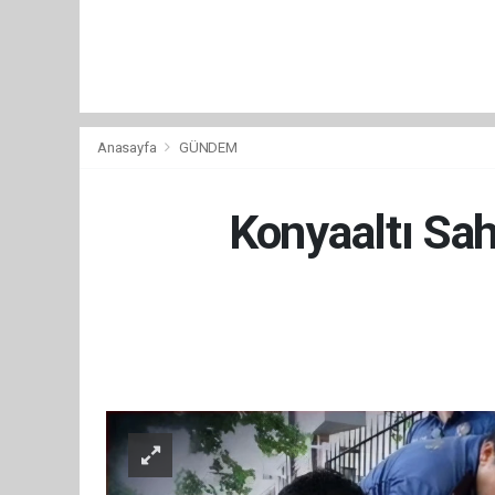
Anasayfa
GÜNDEM
Konyaaltı Sah