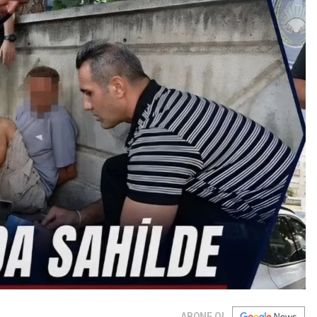
ABONE OL