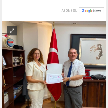
ABONE OL