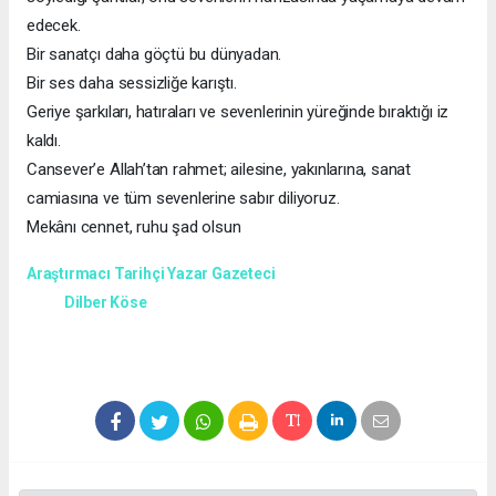
edecek.
Bir sanatçı daha göçtü bu dünyadan.
Bir ses daha sessizliğe karıştı.
Geriye şarkıları, hatıraları ve sevenlerinin yüreğinde bıraktığı iz
kaldı.
Cansever’e Allah’tan rahmet; ailesine, yakınlarına, sanat
camiasına ve tüm sevenlerine sabır diliyoruz.
Mekânı cennet, ruhu şad olsun
Araştırmacı Tarihçi Yazar Gazeteci
Dilber Köse