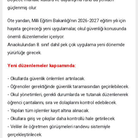
güçlenmiş olur.
Öte yandan, Milli Eğitim Bakanlığı'nın 2026-2027 eğitim yılı için
hayata geçireceği yeni uygulamalar, okul güvenliği konusunda
önemli düzenlemeler içeriyor.
Anaokulundan 8. sınıf dahil pek çok uygulama yeni dönemde
yürürlüğe girecek.
Yeni düzenlemeler kapsamında:
- Okullarda güvenlik önlemleri artırılacak.
- Öğrenciler gerektiğinde güvenlik taramasından geçirilebilecek.
- Okul yönetimleri, gerekli durumlarda ve tutanak düzenlenerek
öğrenci çantalarını, sıra ve dolaplarını kontrol edebilecek.
- Yapılan tüm işlemler kayıt altına alınacak.
- Okullara giriş ve çıkışlar daha kontrollü hale getirilecek.
- Veliler ile öğretmen görüşmeleri randevu sistemiyle
gerçekleştirilecek.