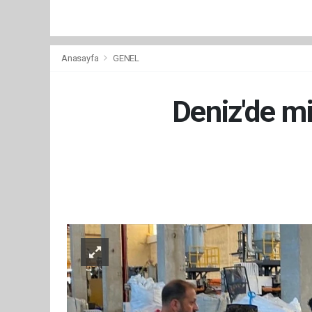
Anasayfa
GENEL
Deniz'de mi