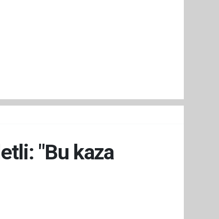
tli: "Bu kaza