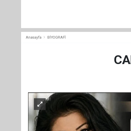
Anasayfa
BİYOGRAFİ
CAN