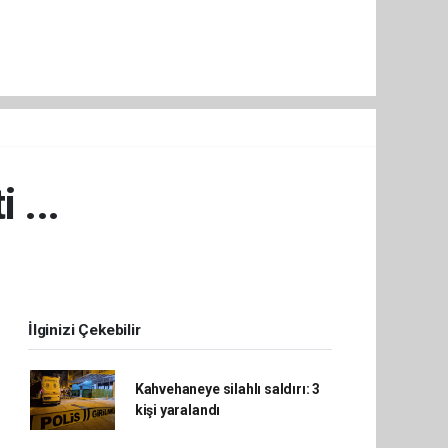
 ...
İlginizi Çekebilir
Kahvehaneye silahlı saldırı: 3
kişi yaralandı