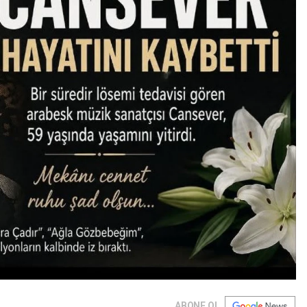
ABONE OL