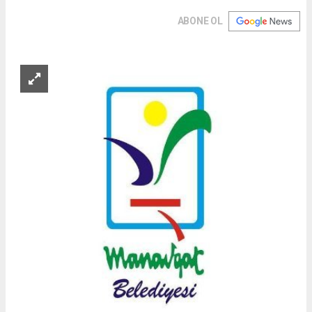
ABONE OL