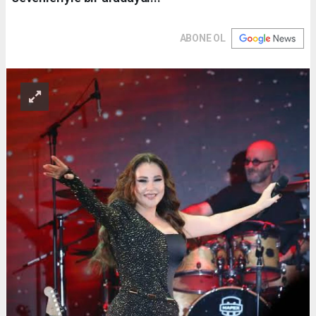
ABONE OL