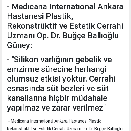
- Medicana International Ankara
Hastanesi Plastik,
Rekonstrüktif ve Estetik Cerrahi
Uzmanı Op. Dr. Buğçe Ballıoğlu
Güney:
- "Silikon varlığının gebelik ve
emzirme sürecine herhangi
olumsuz etkisi yoktur. Cerrahi
esnasında süt bezleri ve süt
kanallarına hiçbir müdahale
yapılmaz ve zarar verilmez"
- Medicana International Ankara Hastanesi Plastik,
Rekonstrüktif ve Estetik Cerrahi Uzmanı Op. Dr. Buğçe Ballıoğlu