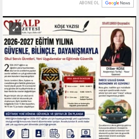
ABONE OL