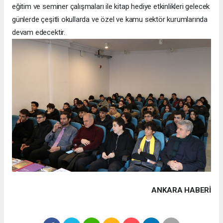
eğitim ve seminer çalışmaları ile kitap hediye etkinlikleri gelecek
günlerde çeşitli okullarda ve özel ve kamu sektör kurumlarında
devam edecektir.
ANKARA HABERİ