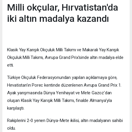
Milli okçular, Hırvatistan'da
iki altın madalya kazandı
Klasik Yay Karışık Okçuluk Milli Takımı ve Makaralı Yay Karışık
Okçuluk Milli Takımı, Avrupa Grand Prix'sinde altın madalya elde
etti.
Türkiye Okçuluk Federasyonundan yapılan açıklamaya göre,
Hırvatistan'ın Porec kentinde düzenlenen Avrupa Grand Prix 1.
Ayak yarışmasında Dünya Yenihayat ve Mete Gazoz'dan
oluşan Klasik Yay Karışık Milli Takımı, finalde Almanya'yla
karşılaştı.
Rakiplerini 2-0 yenen Dünya-Mete ikilisi, altın madalyanın sahibi
oldu.