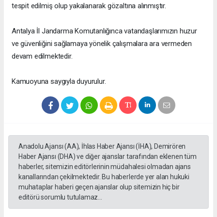
tespit edilmiş olup yakalanarak gözaltına alınmıştır.
Antalya İl Jandarma Komutanlığınca vatandaşlarımızın huzur
ve güvenliğini sağlamaya yönelik çalışmalara ara vermeden
devam edilmektedir.
Kamuoyuna saygıyla duyurulur.
Anadolu Ajansı (AA), İhlas Haber Ajansı (İHA), Demirören
Haber Ajansı (DHA) ve diğer ajanslar tarafından eklenen tüm
haberler, sitemizin editörlerinin müdahalesi olmadan ajans
kanallarından çekilmektedir. Bu haberlerde yer alan hukuki
muhataplar haberi geçen ajanslar olup sitemizin hiç bir
editörü sorumlu tutulamaz...