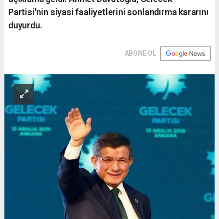
Partisi'nin siyasi faaliyetlerini sonlandırma kararını
duyurdu.
ABONE OL