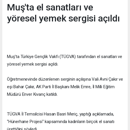
Muş'ta el sanatları ve
yöresel yemek sergisi açıldı
Muş'ta Türkiye Gençlik Vakfı (TÜGVA) tarafından el sanatları ve
yöresel yemek sergisi açıldı.
Öğretmenevinde düzenlenen serginin açılışına Vali Avni Çakır ve
eşi Bahar Çakır, AK Parti İl Başkanı Melik Emre, İl Milli Eğitim
Müdürü Enver Kıvanç katıldı.
TÜGVA İl Temsilcisi Hasan Basri Meriç, yaptığı açıklamada,
"Hünerhane Projesi" kapsamında kadınların birçok el sanatı
ürettiğini söyledi.