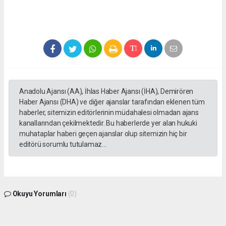
Anadolu Ajansı (AA), İhlas Haber Ajansı (İHA), Demirören
Haber Ajansı (DHA) ve diğer ajanslar tarafından eklenen tüm
haberler, sitemizin editörlerinin müdahalesi olmadan ajans
kanallarından çekilmektedir. Bu haberlerde yer alan hukuki
muhataplar haberi geçen ajanslar olup sitemizin hiç bir
editörü sorumlu tutulamaz...
Okuyu Yorumları
(0)