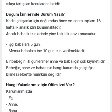
sıkça tartışılan konulardan biridir.
Doğum İzinlerinde Durum Nasıl?
Kadın çalışanlar için doğumdan önce ve sonra toplam 16
haftalık analık izni bulunmaktadır.
Ancak babalık izinlerinde yine farklılık söz konusudur.
- İşçi babalara 5 gün,
- Memur babalara ise 10 gün izin verilmektedir.
Bir bebeğin ilk günleri her anne ve baba için çok kıymetlidir.
Bebeğin, anne ve babasının hangi kurumda çalıştığını
bilmesi elbette mümkün değildir.
Hangi Yakınlarımız İçin Ölüm İzni Var?
Kanunlarımızda;
- Eş,
- Anne,
- Baba,