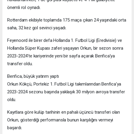
önemli rol oynadı.
Rotterdam ekibiyle toplamda 175 maça çıkan 24 yaşındaki orta
saha, 32 kez gol sevinci yaşadı.
Feyenoord ile birer defa Hollanda 1. Futbol Ligi (Eredivisie) ve
Hollanda Süper Kupası zaferi yaşayan Orkun, bir sezon sonra
2023-2024'te kariyerinde yeni bir sayfa açarak Benfica'ya
transfer oldu.
Benfica, büyük yatırım yaptı
Orkun Kökçü, Portekiz 1. Futbol Ligi takımlarından Benfica'ya
2023-2024 sezonu başında yaklaşık 30 milyon avroya transfer
oldu.
Kayıtlara göre kulüp tarihinin en pahalı üçüncü transferi olan
Orkun, gösterdiği performansla bunun karşılığını vermeyi
başardı.