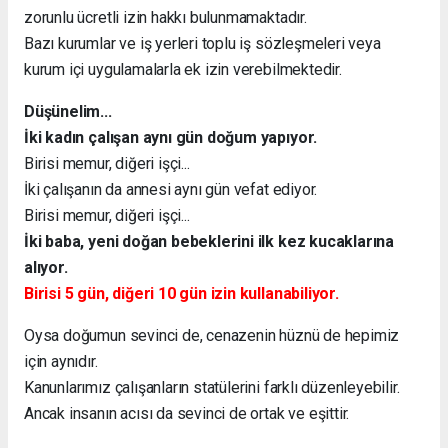
zorunlu ücretli izin hakkı bulunmamaktadır.
Bazı kurumlar ve iş yerleri toplu iş sözleşmeleri veya
kurum içi uygulamalarla ek izin verebilmektedir.
Düşünelim...
İki kadın çalışan aynı gün doğum yapıyor.
Birisi memur, diğeri işçi...
İki çalışanın da annesi aynı gün vefat ediyor.
Birisi memur, diğeri işçi...
İki baba, yeni doğan bebeklerini ilk kez kucaklarına
alıyor.
Birisi 5 gün, diğeri 10 gün izin kullanabiliyor.
Oysa doğumun sevinci de, cenazenin hüznü de hepimiz
için aynıdır.
Kanunlarımız çalışanların statülerini farklı düzenleyebilir.
Ancak insanın acısı da sevinci de ortak ve eşittir.