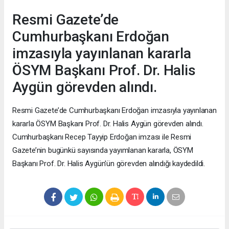
Resmi Gazete’de
Cumhurbaşkanı Erdoğan
imzasıyla yayınlanan kararla
ÖSYM Başkanı Prof. Dr. Halis
Aygün görevden alındı.
Resmi Gazete’de Cumhurbaşkanı Erdoğan imzasıyla yayınlanan
kararla ÖSYM Başkanı Prof. Dr. Halis Aygün görevden alındı.
Cumhurbaşkanı Recep Tayyip Erdoğan imzası ile Resmi
Gazete’nin bugünkü sayısında yayımlanan kararla, ÖSYM
Başkanı Prof. Dr. Halis Aygün'ün görevden alındığı kaydedildi.