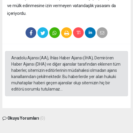
ve mülk edinmesine izin vermeyen vatandaşlık yasasını da
içeriyordu.
Anadolu Ajansı (AA), İhlas Haber Ajansı (İHA), Demirören
Haber Ajansı (DHA) ve diğer ajanslar tarafından eklenen tüm
haberler, sitemizin editörlerinin müdahalesi olmadan ajans
kanallarından çekilmektedir. Bu haberlerde yer alan hukuki
muhataplar haberi geçen ajanslar olup sitemizin hiç bir
editörü sorumlu tutulamaz...
Okuyu Yorumları
(0)