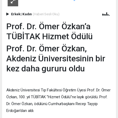
Erkek
|
Kadın
(Haberi Sesli Oku)
Prof. Dr. Ömer Özkan’a
TÜBİTAK Hizmet Ödülü
Prof. Dr. Ömer Özkan,
Akdeniz Üniversitesinin bir
kez daha gururu oldu
Akdeniz Üniversitesi Tıp Fakültesi Öğretim Üyesi Prof. Dr. Ömer
Özkan, 100. yıl TÜBİTAK “Hizmet Ödülü”ne layık görüldü. Prof.
Dr. Ömer Özkan, ödülünü Cumhurbaşkanı Recep Tayyip
Erdoğan’dan aldı.