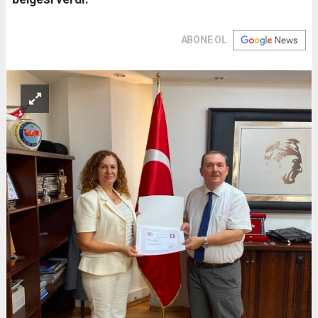
ABONE OL