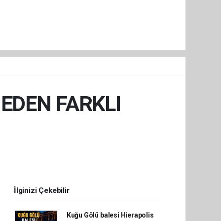
NEDEN FARKLI
İlginizi Çekebilir
Kuğu Gölü balesi Hierapolis