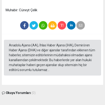
Muhabir: Cüneyt Çelik
Anadolu Ajansı (AA), İhlas Haber Ajansı (İHA), Demirören
Haber Ajansı (DHA) ve diğer ajanslar tarafından eklenen tüm
haberler, sitemizin editörlerinin müdahalesi olmadan ajans
kanallarından çekilmektedir. Bu haberlerde yer alan hukuki
muhataplar haberi geçen ajanslar olup sitemizin hiç bir
editörü sorumlu tutulamaz...
Okuyu Yorumları
(0)