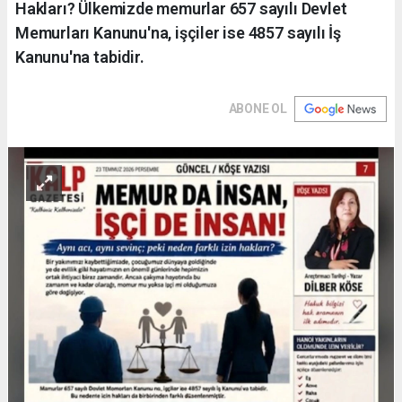
Hakları? Ülkemizde memurlar 657 sayılı Devlet
Memurları Kanunu'na, işçiler ise 4857 sayılı İş
Kanunu'na tabidir.
ABONE OL