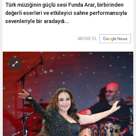
Türk müziğinin güçlü sesi Funda Arar, birbirinden
değerli eserleri ve etkileyici sahne performansıyla
sevenleriyle bir aradaydı...
ABONE OL