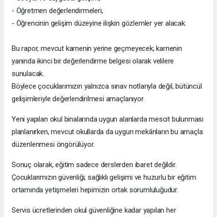
- Öğretmen değerlendirmeleri,
- Öğrencinin gelişim düzeyine ilişkin gözlemler yer alacak.
Bu rapor, mevcut karnenin yerine geçmeyecek; karnenin
yanında ikinci bir değerlendirme belgesi olarak velilere
sunulacak.
Böylece çocuklarımızın yalnızca sınav notlarıyla değil, bütüncül
gelişimleriyle değerlendirilmesi amaçlanıyor.
Yeni yapılan okul binalarında uygun alanlarda mescit bulunması
planlanırken, mevcut okullarda da uygun mekânların bu amaçla
düzenlenmesi öngörülüyor.
Sonuç olarak, eğitim sadece derslerden ibaret değildir.
Çocuklarımızın güvenliği, sağlıklı gelişimi ve huzurlu bir eğitim
ortamında yetişmeleri hepimizin ortak sorumluluğudur.
Servis ücretlerinden okul güvenliğine kadar yapılan her