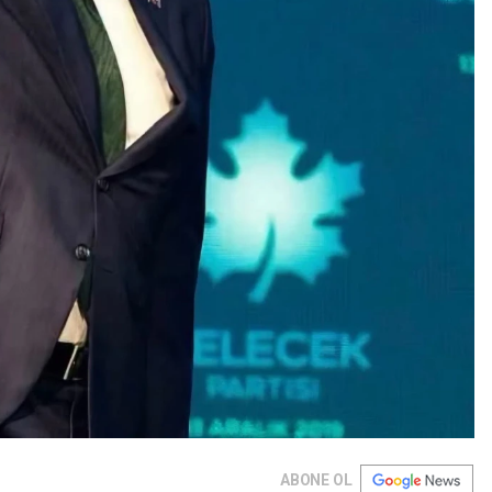
ABONE OL