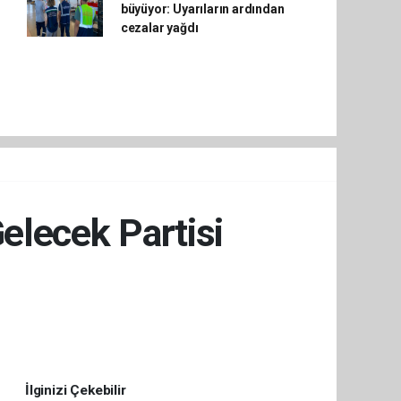
büyüyor: Uyarıların ardından
cezalar yağdı
elecek Partisi
İlginizi Çekebilir