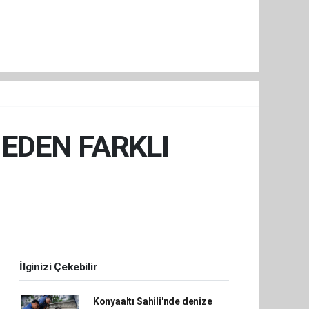
NEDEN FARKLI
İlginizi Çekebilir
Konyaaltı Sahili'nde denize