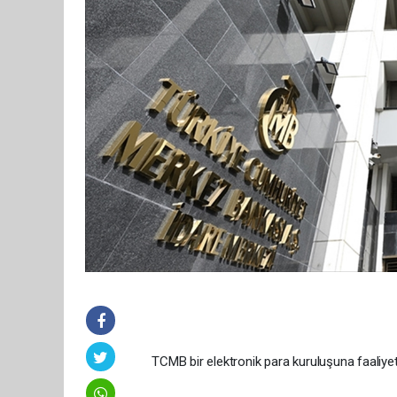
TCMB bir elektronik para kuruluşuna faaliyet 