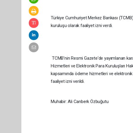
Türkiye Cumhuriyet Merkez Bankası (TCMB),
kuruluşu olarak faaliyet izni verdi.
TCMB'nin Resmi Gazete'de yayımlanan kara
Hizmetleri ve Elektronik Para Kuruluşları Ha
kapsamında ödeme hizmetleri ve elektronik 
faaliyet izni verildi.
Muhabir: Ali Canberk Özbuğutu