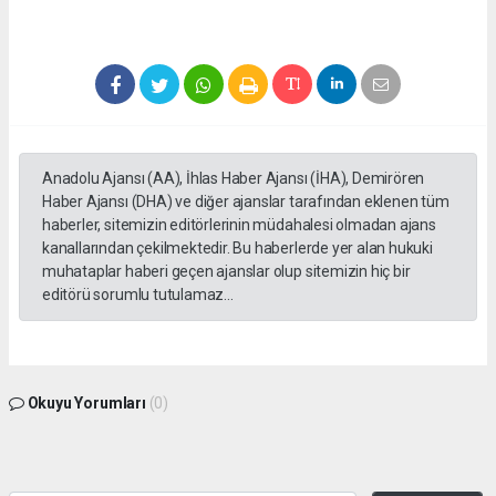
Anadolu Ajansı (AA), İhlas Haber Ajansı (İHA), Demirören
Haber Ajansı (DHA) ve diğer ajanslar tarafından eklenen tüm
haberler, sitemizin editörlerinin müdahalesi olmadan ajans
kanallarından çekilmektedir. Bu haberlerde yer alan hukuki
muhataplar haberi geçen ajanslar olup sitemizin hiç bir
editörü sorumlu tutulamaz...
Okuyu Yorumları
(0)