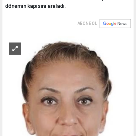
dönemin kapısını araladı.
ABONE OL