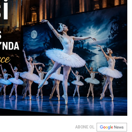
ABONE OL