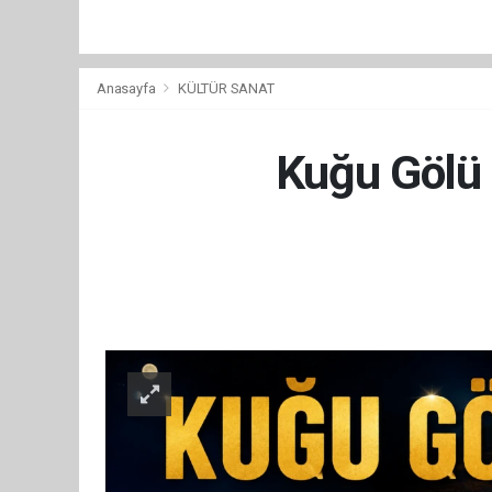
Anasayfa
KÜLTÜR SANAT
Kuğu Gölü b