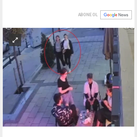
ABONE OL