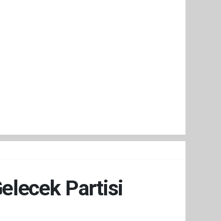
elecek Partisi