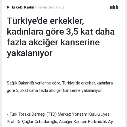
Erkek
|
Kadın
(Haberi Sesli Oku)
Türkiye'de erkekler,
kadınlara göre 3,5 kat daha
fazla akciğer kanserine
yakalanıyor
Sağlık Bakanlığı verilerine göre, Türkiye'de erkekler, kadınlara
göre 3,5 kat daha fazla akciğer kanserine yakalanıyor.
- Türk Toraks Derneği (TTD) Merkez Yönetim Kurulu Üyesi
Prof. Dr. Çağlar Çuhadaroğlu, Akciğer Kanseri Farkındalık Ayı