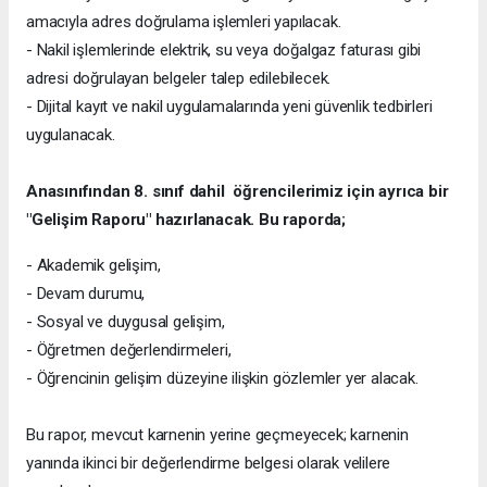
amacıyla adres doğrulama işlemleri yapılacak.
- Nakil işlemlerinde elektrik, su veya doğalgaz faturası gibi
adresi doğrulayan belgeler talep edilebilecek.
- Dijital kayıt ve nakil uygulamalarında yeni güvenlik tedbirleri
uygulanacak.
Anasınıfından 8. sınıf dahil öğrencilerimiz için ayrıca bir
"Gelişim Raporu" hazırlanacak. Bu raporda;
- Akademik gelişim,
- Devam durumu,
- Sosyal ve duygusal gelişim,
- Öğretmen değerlendirmeleri,
- Öğrencinin gelişim düzeyine ilişkin gözlemler yer alacak.
Bu rapor, mevcut karnenin yerine geçmeyecek; karnenin
yanında ikinci bir değerlendirme belgesi olarak velilere