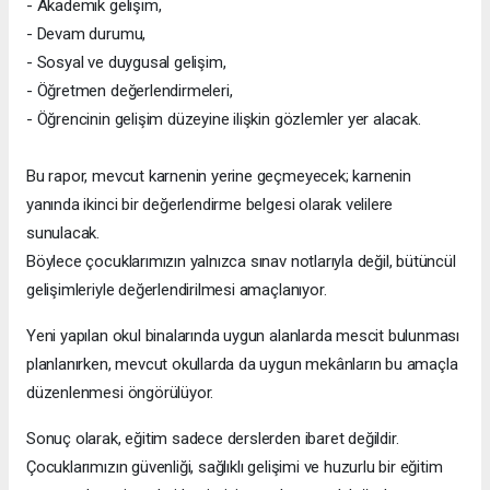
- Akademik gelişim,
- Devam durumu,
- Sosyal ve duygusal gelişim,
- Öğretmen değerlendirmeleri,
- Öğrencinin gelişim düzeyine ilişkin gözlemler yer alacak.
Bu rapor, mevcut karnenin yerine geçmeyecek; karnenin
yanında ikinci bir değerlendirme belgesi olarak velilere
sunulacak.
Böylece çocuklarımızın yalnızca sınav notlarıyla değil, bütüncül
gelişimleriyle değerlendirilmesi amaçlanıyor.
Yeni yapılan okul binalarında uygun alanlarda mescit bulunması
planlanırken, mevcut okullarda da uygun mekânların bu amaçla
düzenlenmesi öngörülüyor.
Sonuç olarak, eğitim sadece derslerden ibaret değildir.
Çocuklarımızın güvenliği, sağlıklı gelişimi ve huzurlu bir eğitim