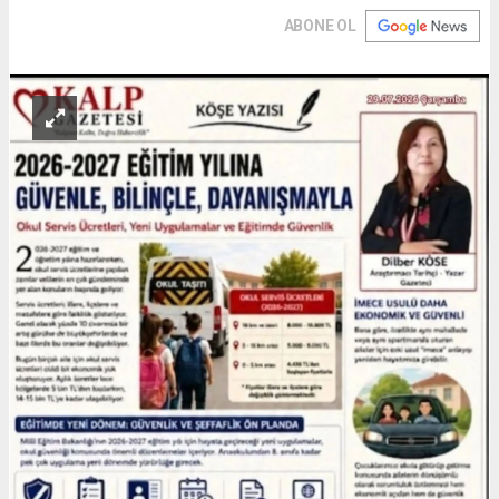
ABONE OL