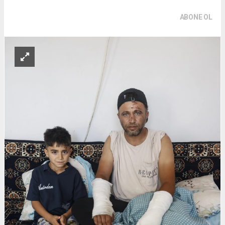
ABONE OL