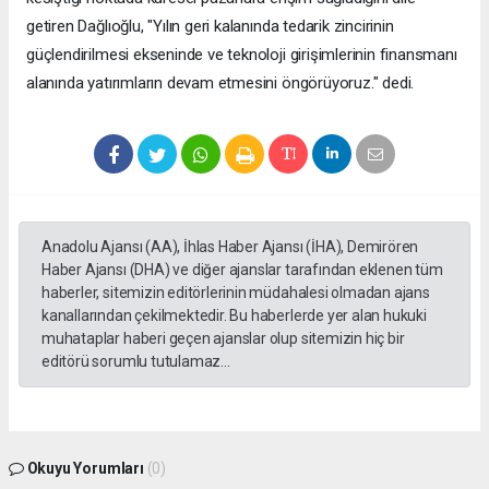
getiren Dağlıoğlu, "Yılın geri kalanında tedarik zincirinin
güçlendirilmesi ekseninde ve teknoloji girişimlerinin finansmanı
alanında yatırımların devam etmesini öngörüyoruz." dedi.
Anadolu Ajansı (AA), İhlas Haber Ajansı (İHA), Demirören
Haber Ajansı (DHA) ve diğer ajanslar tarafından eklenen tüm
haberler, sitemizin editörlerinin müdahalesi olmadan ajans
kanallarından çekilmektedir. Bu haberlerde yer alan hukuki
muhataplar haberi geçen ajanslar olup sitemizin hiç bir
editörü sorumlu tutulamaz...
Okuyu Yorumları
(0)