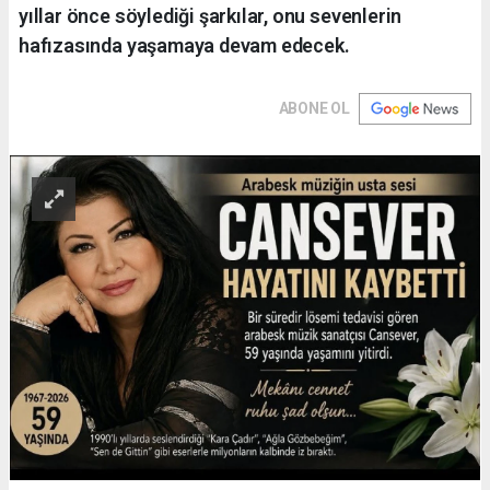
yıllar önce söylediği şarkılar, onu sevenlerin
hafızasında yaşamaya devam edecek.
ABONE OL