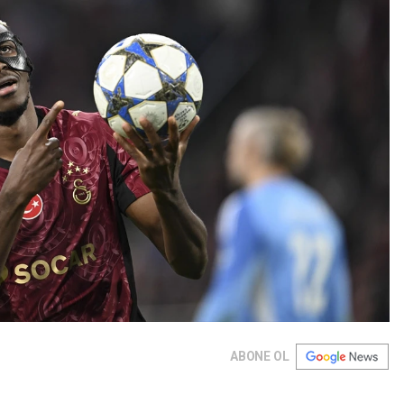
ABONE OL