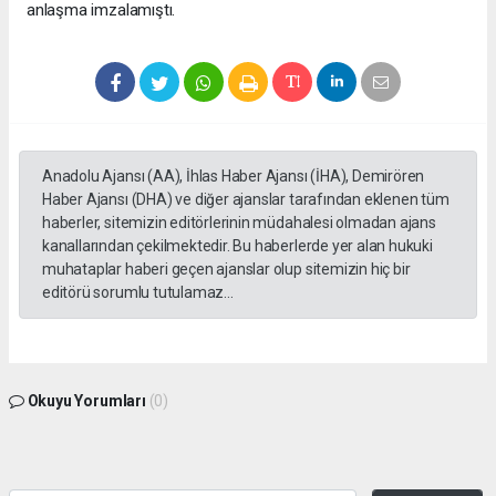
anlaşma imzalamıştı.
Anadolu Ajansı (AA), İhlas Haber Ajansı (İHA), Demirören
Haber Ajansı (DHA) ve diğer ajanslar tarafından eklenen tüm
haberler, sitemizin editörlerinin müdahalesi olmadan ajans
kanallarından çekilmektedir. Bu haberlerde yer alan hukuki
muhataplar haberi geçen ajanslar olup sitemizin hiç bir
editörü sorumlu tutulamaz...
Okuyu Yorumları
(0)