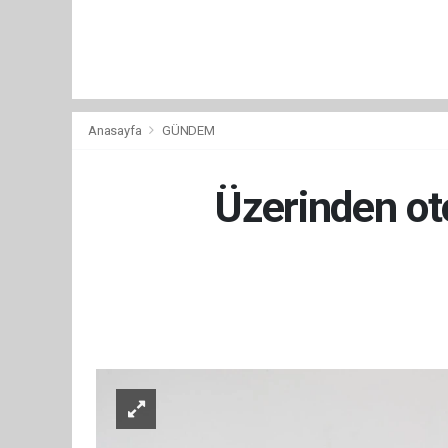
Anasayfa
GÜNDEM
Üzerinden ot