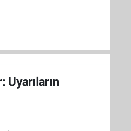
: Uyarıların