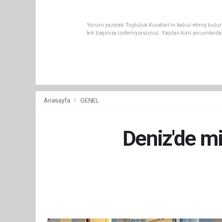
Yorum yazarak Topluluk Kuralları’nı kabul etmiş bulun
tek başınıza üstleniyorsunuz. Yazılan tüm yorumlarda
Anasayfa
GENEL
Deniz'de mi