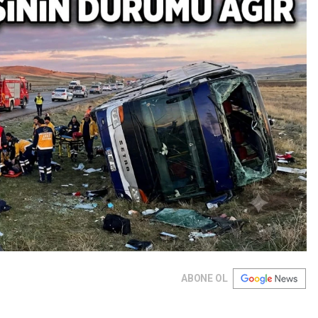
ABONE OL