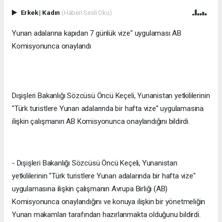
Erkek
|
Kadın
(Haberi Sesli Oku)
Yunan adalarına kapıdan 7 günlük vize" uygulaması AB
Komisyonunca onaylandı
Dışişleri Bakanlığı Sözcüsü Öncü Keçeli, Yunanistan yetkililerinin
"Türk turistlere Yunan adalarında bir hafta vize" uygulamasına
ilişkin çalışmanın AB Komisyonunca onaylandığını bildirdi.
- Dışişleri Bakanlığı Sözcüsü Öncü Keçeli, Yunanistan
yetkililerinin "Türk turistlere Yunan adalarında bir hafta vize"
uygulamasına ilişkin çalışmanın Avrupa Birliği (AB)
Komisyonunca onaylandığını ve konuya ilişkin bir yönetmeliğin
Yunan makamları tarafından hazırlanmakta olduğunu bildirdi.