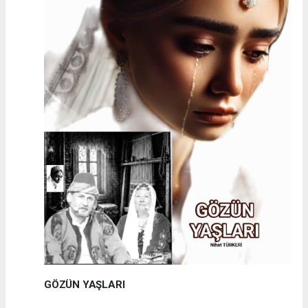
GÖZÜN YAŞLARI