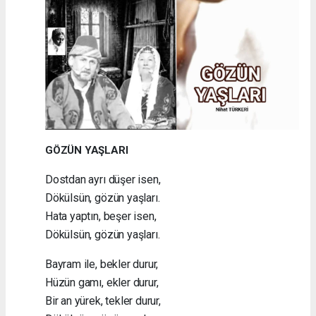
GÖZÜN YAŞLARI
Dostdan ayrı düşer isen,
Dökülsün, gözün yaşları.
Hata yaptın, beşer isen,
Dökülsün, gözün yaşları.
Bayram ile, bekler durur,
Hüzün gamı, ekler durur,
Bir an yürek, tekler durur,