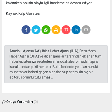
kaldırırken polisin olayla ilgili incelemeleri devam ediyor.
Kaynak Kalp Gazetesi
Anadolu Ajansı (AA), İhlas Haber Ajansı (İHA), Demirören
Haber Ajansı (DHA) ve diğer ajanslar tarafından eklenen tüm
haberler, sitemizin editörlerinin müdahalesi olmadan ajans
kanallarından çekilmektedir. Bu haberlerde yer alan hukuki
muhataplar haberi geçen ajanslar olup sitemizin hiç bir
editörü sorumlu tutulamaz...
Okuyu Yorumları
(0)